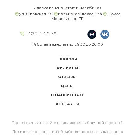
Адреса пансионатов: г. Челябинск
ул. Львовская, 40
Копейское шоссе, 24а
Шоссе
Металлургов, 7П
+7 (912) 317-35-20
Работаем ежедневно с 9:30 до 20:00
ГЛАВНАЯ
ФИЛИАЛЫ
ОТЗЫВЫ
ЦЕНЫ
О ПАНСИОНАТЕ
КОНТАКТЫ
Предложения на сайте не являются публичной офертой.
Политика в отношении обработки персональных данных