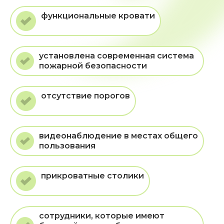
функциональные кровати
установлена современная система
пожарной безопасности
отсутствие порогов
видеонаблюдение в местах общего
пользования
прикроватные столики
сотрудники, которые имеют