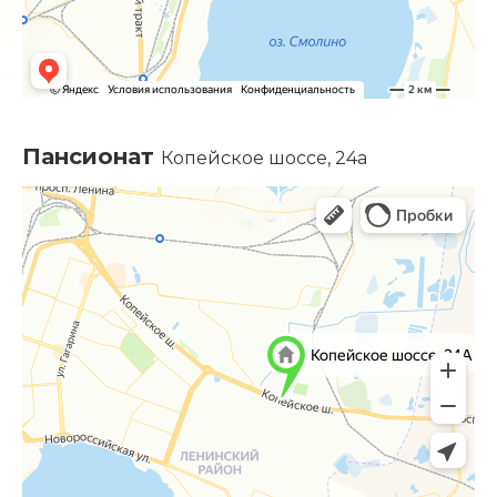
Пансионат
Копейское шоссе, 24а