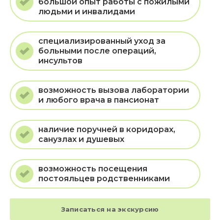
большой опыт работы с пожилыми
людьми и инвалидами
специализированный уход за
больными после операций,
инсультов
возможность вызова лаборатории
и любого врача в пансионат
наличие поручней в коридорах,
санузлах и душевых
возможность посещения
постояльцев родственниками
Записаться на экскурсию