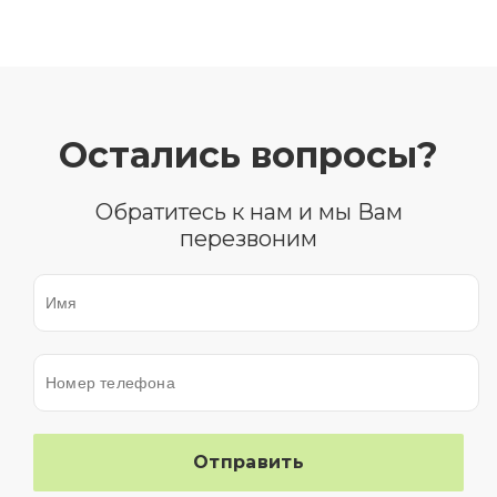
Остались вопросы?
Обратитесь к нам и мы Вам
перезвоним