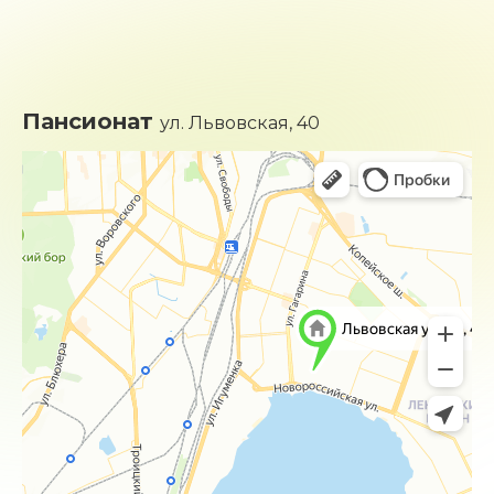
Пансионат
ул. Львовская, 40