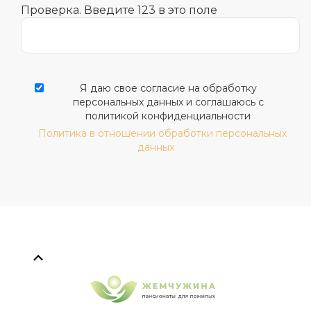
Проверка. Введите 123 в это поле
Я даю свое согласие на обработку
персональных данных и соглашаюсь с
политикой конфиденциальности
Политика в отношении обработки персональных
данных