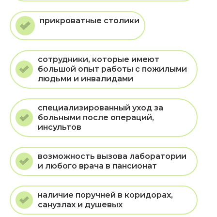
прикроватные столики
сотрудники, которые имеют
большой опыт работы с пожилыми
людьми и инвалидами
специализированный уход за
больными после операций,
инсультов
возможность вызова лаборатории
и любого врача в пансионат
наличие поручней в коридорах,
санузлах и душевых