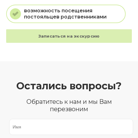
возможность посещения
постояльцев родственниками
Записаться на экскурсию
Остались вопросы?
Обратитесь к нам и мы Вам
перезвоним