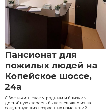
Пансионат для
пожилых людей на
Копейское шоссе,
24а
Обеспечить своим родным и близким
достойную старость бывает сложно из-за
сопутствующих возрастных изменений