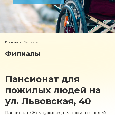
Главная
Филиалы
Филиалы
Пансионат для
пожилых людей на
ул. Львовская, 40
Пансионат «Жемчужина» для пожилых людей