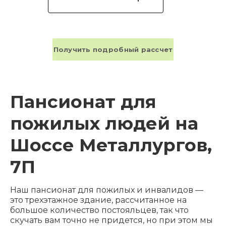
Получить подробный рассчет
Пансионат для
пожилых людей на
Шоссе Металлургов,
7П
Наш пансионат для пожилых и инвалидов —
это трехэтажное здание, рассчитанное на
большое количество постояльцев, так что
скучать вам точно не придется, но при этом мы