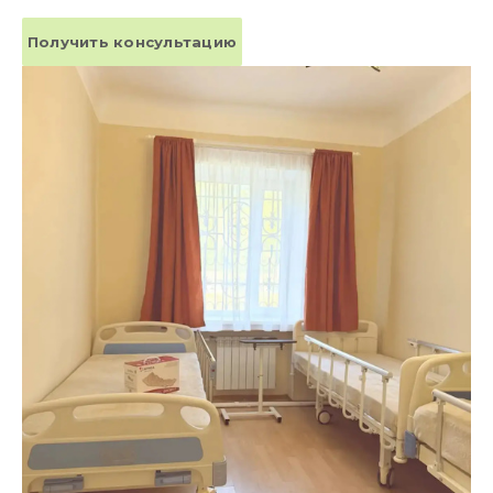
Получить консультацию