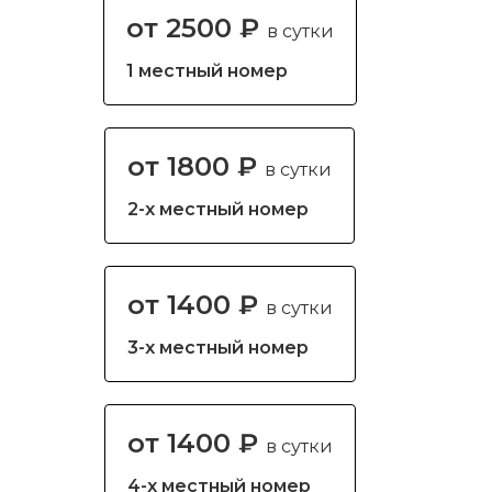
от 2500 ₽
в сутки
1 местный номер
от 1800 ₽
в сутки
2-х местный номер
от 1400 ₽
в сутки
3-х местный номер
от 1400 ₽
в сутки
4-х местный номер