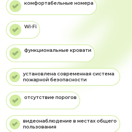
комфортабельные номера
Wi-Fi
функциональные кровати
установлена современная система
пожарной безопасности
отсутствие порогов
видеонаблюдение в местах общего
пользования