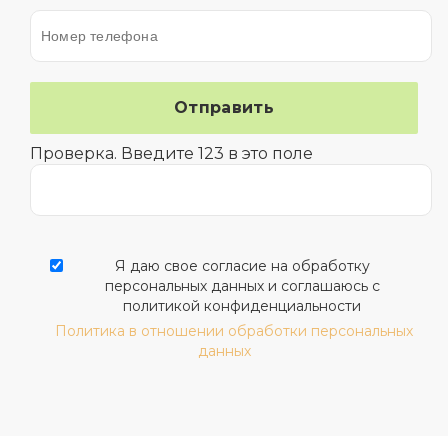
Проверка. Введите 123 в это поле
Я даю свое согласие на обработку
персональных данных и соглашаюсь с
политикой конфиденциальности
Политика в отношении обработки персональных
данных