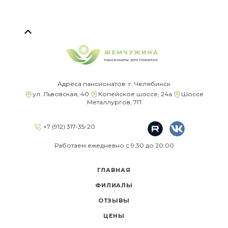
Адреса пансионатов: г. Челябинск
ул. Львовская, 40
Копейское шоссе, 24а
Шоссе
Металлургов, 7П
+7 (912) 317-35-20
Работаем ежедневно с 9:30 до 20:00
ГЛАВНАЯ
ФИЛИАЛЫ
ОТЗЫВЫ
ЦЕНЫ