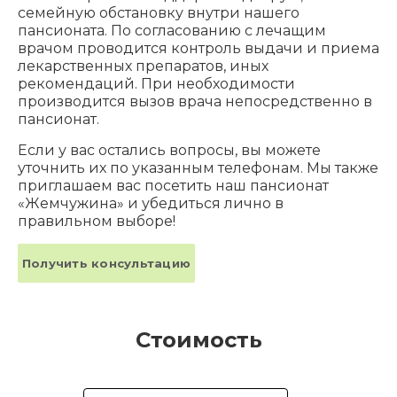
семейную обстановку внутри нашего
пансионата. По согласованию с лечащим
врачом проводится контроль выдачи и приема
лекарственных препаратов, иных
рекомендаций. При необходимости
производится вызов врача непосредственно в
пансионат.
Если у вас остались вопросы, вы можете
уточнить их по указанным телефонам. Мы также
приглашаем вас посетить наш пансионат
«Жемчужина» и убедиться лично в
правильном выборе!
Получить консультацию
Стоимость