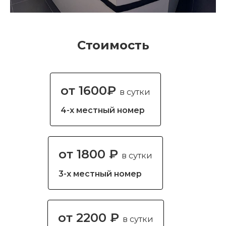
Стоимость
от 1600₽
в сутки
4-х местный номер
от 1800 ₽
в сутки
3-х местный номер
от 2200 ₽
в сутки