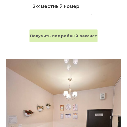
2-х местный номер
Получить подробный рассчет