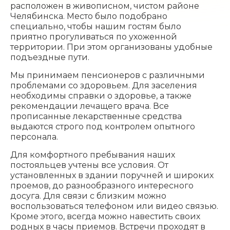
расположен в живописном, чистом районе
Челябинска. Место было подобрано
специально, чтобы нашим гостям было
приятно прогуливаться по ухоженной
территории. При этом организованы удобные
подъездные пути.
Мы принимаем пенсионеров с различными
проблемами со здоровьем. Для заселения
необходимы справки о здоровье, а также
рекомендации лечащего врача. Все
прописанные лекарственные средства
выдаются строго под контролем опытного
персонала.
Для комфортного пребывания наших
постояльцев учтены все условия. От
установленных в здании поручней и широких
проемов, до разнообразного интересного
досуга. Для связи с близким можно
воспользоваться телефоном или видео связью.
Кроме этого, всегда можно навестить своих
родных в часы приемов. Встречи проходят в