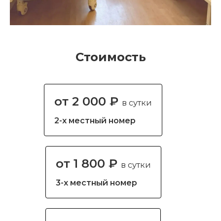
Стоимость
от 2 000 ₽
в сутки
2-х местный номер
от 1 800 ₽
в сутки
3-х местный номер